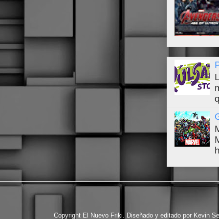
L
q
h
Copyright El Nuevo Friki. Diseñado y editado por Kevin S