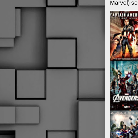
Marvel) se