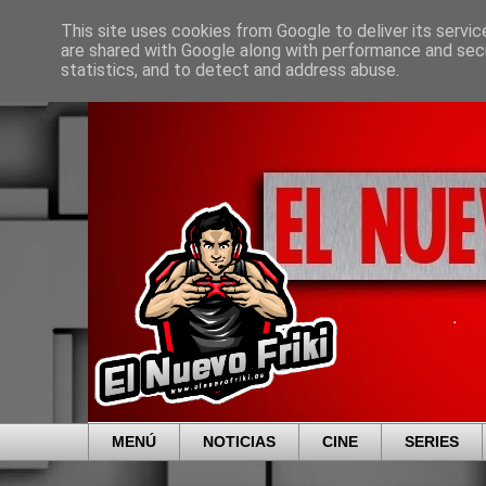
This site uses cookies from Google to deliver its servic
are shared with Google along with performance and secu
statistics, and to detect and address abuse.
MENÚ
NOTICIAS
CINE
SERIES