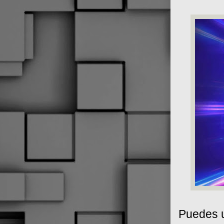
Puedes u