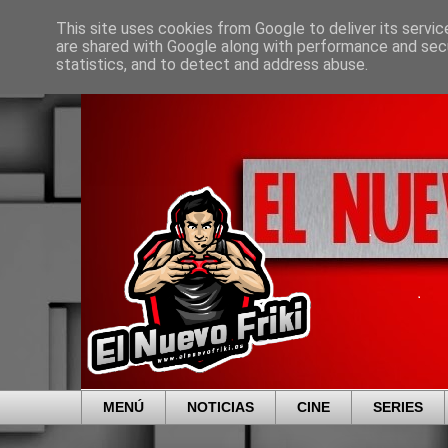
This site uses cookies from Google to deliver its servic
are shared with Google along with performance and secu
statistics, and to detect and address abuse.
MENÚ
NOTICIAS
CINE
SERIES