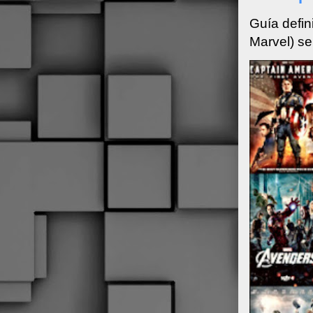
Guía defin
Marvel) se