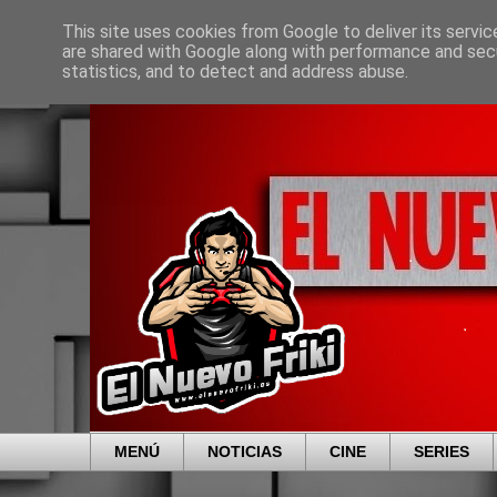
This site uses cookies from Google to deliver its servic
are shared with Google along with performance and secu
statistics, and to detect and address abuse.
MENÚ
NOTICIAS
CINE
SERIES