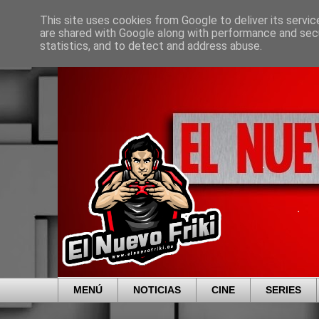
This site uses cookies from Google to deliver its servic
are shared with Google along with performance and secu
statistics, and to detect and address abuse.
MENÚ
NOTICIAS
CINE
SERIES