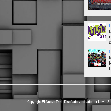
L
q
h
Copyright El Nuevo Friki. Diseñado y editado por Kevin S